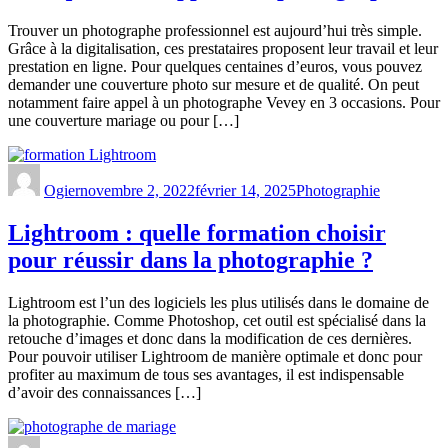
Trouver un photographe professionnel est aujourd’hui très simple.
Grâce à la digitalisation, ces prestataires proposent leur travail et leur
prestation en ligne. Pour quelques centaines d’euros, vous pouvez
demander une couverture photo sur mesure et de qualité. On peut
notamment faire appel à un photographe Vevey en 3 occasions. Pour
une couverture mariage ou pour […]
Ogier
novembre 2, 2022
février 14, 2025
Photographie
Lightroom : quelle formation choisir
pour réussir dans la photographie ?
Lightroom est l’un des logiciels les plus utilisés dans le domaine de
la photographie. Comme Photoshop, cet outil est spécialisé dans la
retouche d’images et donc dans la modification de ces dernières.
Pour pouvoir utiliser Lightroom de manière optimale et donc pour
profiter au maximum de tous ses avantages, il est indispensable
d’avoir des connaissances […]