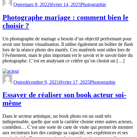
Ogier
mars 8, 2022
février 14, 2025
Photographie
Photographe mariage : comment bien le
choisir ?
Un photographe de mariage a besoin d’un objectif performant pour
avoir une bonne visualisation. Il utilise également un boîtier de flash
lors de la séance photo des mariés. Ces matériels sont utiles lors de
l’événement, mais le plus important est le savoir et le savoir-faire du
photographe. C’est en analysant ce critère qu’on choisit un […]
Ogier
décembre 9, 2021
février 17, 2025
Photographie
Essayer de réaliser son book acteur soi-
même
Dans le secteur artistique, un book photo est un outil très
indispensable, quelle que soit la carrière choisie entre autres acteurs,
comédien… C’est une sorte de carte de visite qui permet de montrer
aux recruteurs lors des castings sa capacité, ses expériences et ses