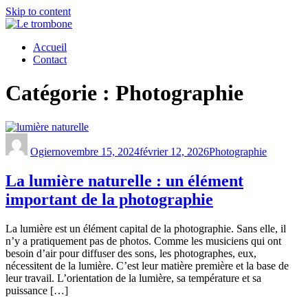
Skip to content
Accueil
Contact
Catégorie :
Photographie
Ogier
novembre 15, 2024
février 12, 2026
Photographie
La lumière naturelle : un élément
important de la photographie
La lumière est un élément capital de la photographie. Sans elle, il
n’y a pratiquement pas de photos. Comme les musiciens qui ont
besoin d’air pour diffuser des sons, les photographes, eux,
nécessitent de la lumière. C’est leur matière première et la base de
leur travail. L’orientation de la lumière, sa température et sa
puissance […]