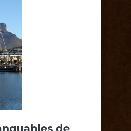
manquables de