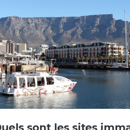
 Quels sont les sites im