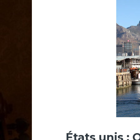
États unis :