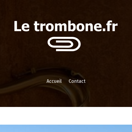
Accueil
Contact