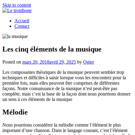
Skip to content
Accueil
Contact
Les cinq éléments de la musique
Posted on
mars 20, 2018
avril 29, 2025
by
Ogier
Les composantes théoriques de la musique peuvent sembler trop
techniques et difficiles à saisir lorsque vous les rencontrez pour la
première fois, mais elles peuvent être comprises de différentes
façons. Notre connaissance de la musique n’est peut-être pas
complète, mais c’est la base de la façon dont nous pourrions donner
un sens à ces éléments de la musique
Mélodie
Nous pourrions considérer la mélodie comme l’élément le plus
important d’une chanson. Dans le langage courant, c’est l’élément