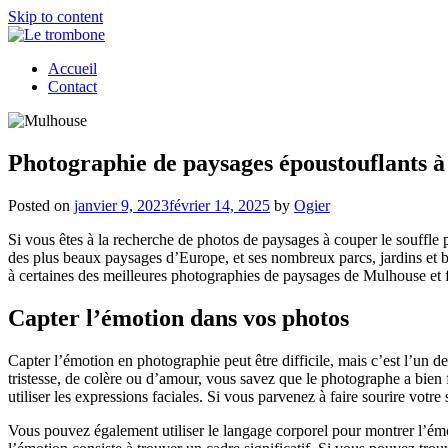
Skip to content
Accueil
Contact
Photographie de paysages époustouflants 
Posted on
janvier 9, 2023
février 14, 2025
by
Ogier
Si vous êtes à la recherche de photos de paysages à couper le souffle p
des plus beaux paysages d’Europe, et ses nombreux parcs, jardins et ber
à certaines des meilleures photographies de paysages de Mulhouse et 
Capter l’émotion dans vos photos
Capter l’émotion en photographie peut être difficile, mais c’est l’un 
tristesse, de colère ou d’amour, vous savez que le photographe a bien f
utiliser les expressions faciales. Si vous parvenez à faire sourire votre
Vous pouvez également utiliser le langage corporel pour montrer l’émoti